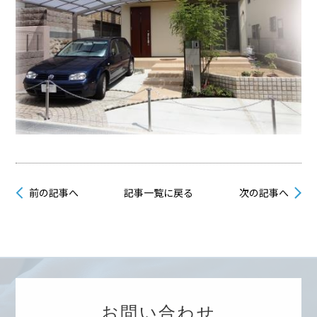
前の記事へ
記事一覧に戻る
次の記事へ
お問い合わせ