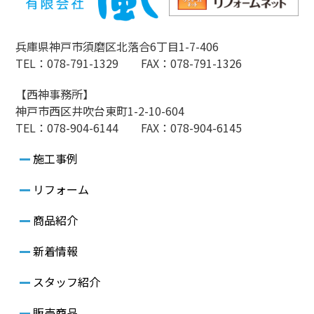
兵庫県神戸市須磨区北落合6丁目1-7-406
TEL：078-791-1329 FAX：078-791-1326
【西神事務所】
神戸市西区井吹台東町1-2-10-604
TEL：078-904-6144 FAX：078-904-6145
施工事例
リフォーム
商品紹介
新着情報
スタッフ紹介
販売商品