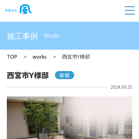
施工事例
Works
TOP
works
西宮市Y様邸
西宮市Y様邸
新築
2024.09.25