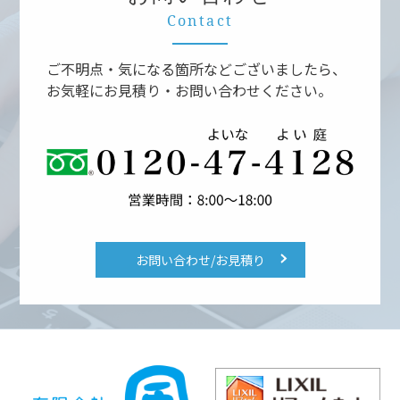
Contact
ご不明点・気になる箇所などございましたら、
お気軽にお見積り・お問い合わせください。
お問い合わせ/お見積り