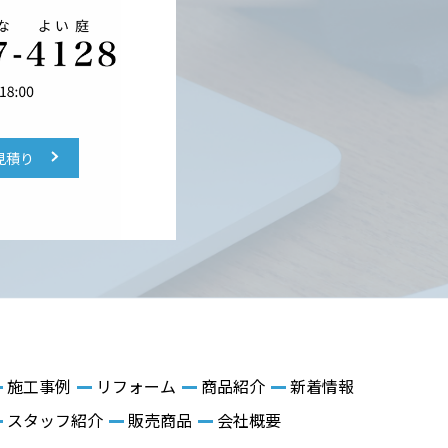
見積り
施工事例
リフォーム
商品紹介
新着情報
スタッフ紹介
販売商品
会社概要