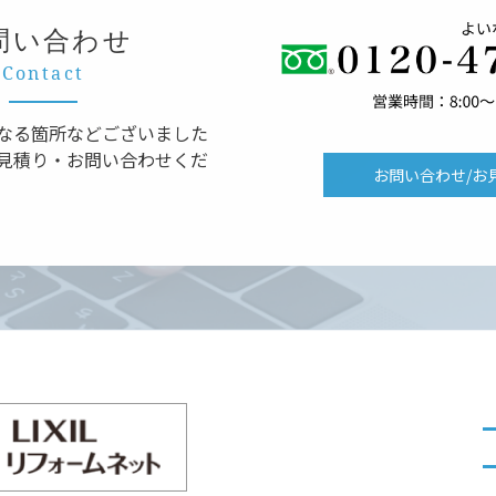
問い合わせ
Contact
なる箇所などございました
見積り・お問い合わせくだ
お問い合わせ/お