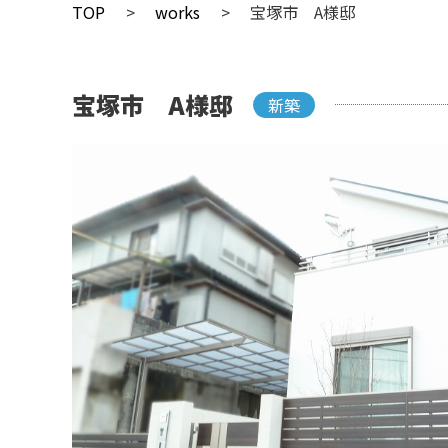
TOP
works
宝塚市 A様邸
宝塚市 A様邸
新築