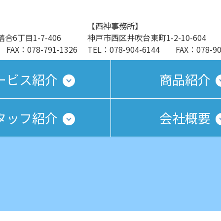
【西神事務所】
6丁目1-7-406
神戸市西区井吹台東町1-2-10-604
 FAX：078-791-1326
TEL：078-904-6144 FAX：078-90
ービス紹介
商品紹介
タッフ紹介
会社概要