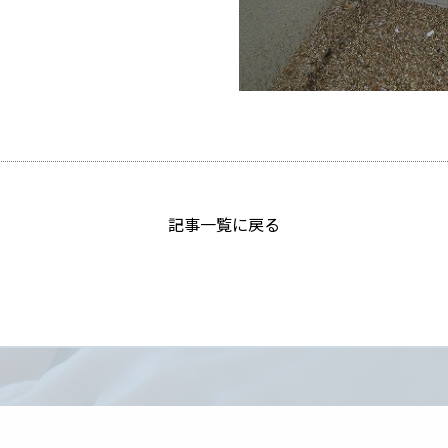
記事一覧に戻る