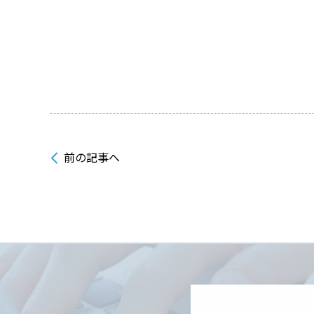
前の記事へ