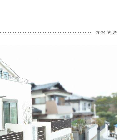
2024.09.25