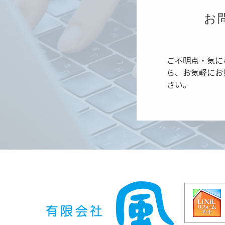
お
ご不明点・気に
ら、お気軽にお
さい。