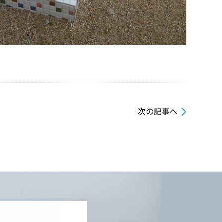
次の記事へ