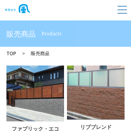
販売商品
Products
TOP
販売商品