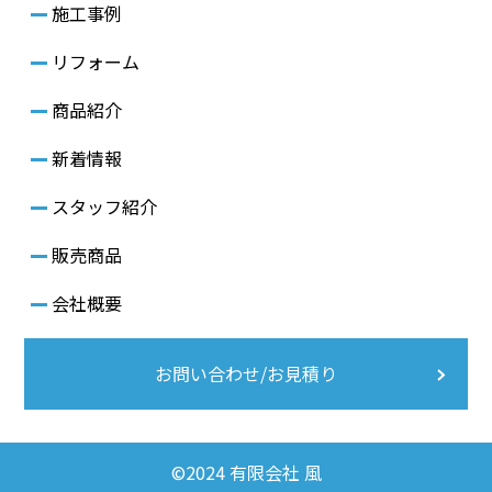
施工事例
リフォーム
商品紹介
新着情報
スタッフ紹介
販売商品
会社概要
お問い合わせ/お見積り
©2024 有限会社 風