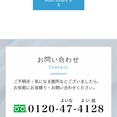
お問い合わせ
Contact
ご不明点・気になる箇所などございましたら、
お気軽にお見積り・お問い合わせください。