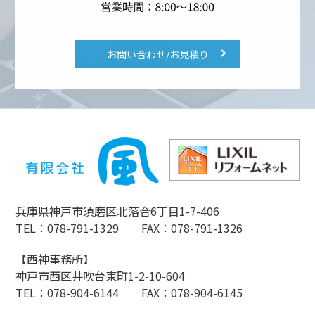
お問い合わせ/お見積り
兵庫県神戸市須磨区北落合6丁目1-7-406
TEL：078-791-1329 FAX：078-791-1326
【西神事務所】
神戸市西区井吹台東町1-2-10-604
TEL：078-904-6144 FAX：078-904-6145